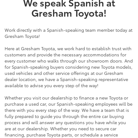
We speak Spanish at
Gresham Toyota!
Work directly with a Spanish-speaking team member today at
Gresham Toyota!
Here at Gresham Toyota, we work hard to establish trust with
customers and provide the necessary accommodations for
every customer who walks through our showroom doors. And
for Spanish-speaking buyers considering new Toyota models,
used vehicles and other service offerings at our Gresham
dealer location, we have a Spanish-speaking representative
available to advise you every step of the way!
Whether you visit our dealership to finance a new Toyota or
purchase a used car, our Spanish-speaking employees will be
there with you every step of the way. We have a team that is
fully prepared to guide you through the entire car buying
process and will answer any questions you have while you
are at our dealership. Whether you need to secure car
financing, purchase Toyota parts, or schedule a service