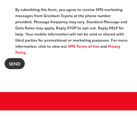
By submitting this form, you agree to receive SMS marketing
messages from Gresham Toyota at the phone number
provided. Message frequency may vary. Standard Message and
Data Rates may apply. Reply STOP to opt out. Reply HELP for
help. Your mobile information will not be sold or shared with
third parties for promotional or marketing purposes. For more
information, click to view our
SMS Terms of Use
and
Privacy
Policy
.