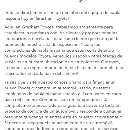
¡Trabaje directamente con un miembro del equipo de habla
hispana hoy en Gresham Toyota!
Aquí, en Gresham Toyota, trabajamos arduamente para
establecer la confianza con los clientes y proporcionar las
adaptaciones necesarias para cada cliente que entra por las
puertas de nuestra sala de exposición. Y para los
compradores de habla hispana que estén considerando
nuevos modelos Toyota, vehículos usados y otras ofertas de
servicios en nuestra ubicación de distribuidor en Gresham,
¡tenemos un representante de habla hispana disponible para
asesorarlos en cada paso del camino!
Ya sea que visite nuestro concesionario para financiar un
nuevo Toyota o compre un automóvil usado, nuestros
empleados de habla hispana estarán allí con usted en cada
paso del camino. Contamos con un equipo que está
completamente preparado para guiarlo a través de todo el
proceso de compra de un automóvil y responderá cualquier
pregunta que tenga mientras esté en nuestro concesionario.
Si necesita asegurar el financiamiento de un automóvil,
comprar piezas de Toyota o programar una cita de servicio,