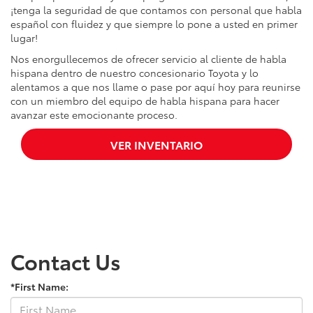
¡tenga la seguridad de que contamos con personal que habla
español con fluidez y que siempre lo pone a usted en primer
lugar!
Nos enorgullecemos de ofrecer servicio al cliente de habla
hispana dentro de nuestro concesionario Toyota y lo
alentamos a que nos llame o pase por aquí hoy para reunirse
con un miembro del equipo de habla hispana para hacer
avanzar este emocionante proceso.
VER INVENTARIO
Contact Us
*First Name: