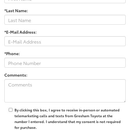
*Last Name:
*E-Mail Address:
*Phone:
Comments:
By clicking this box, I agree to receive in-person or automated
telemarketing calls and texts from Gresham Toyota at the
number I entered. I understand that my consent is not required
for purchase.