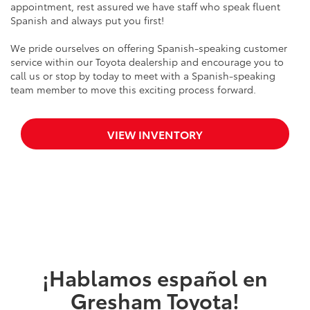
appointment, rest assured we have staff who speak fluent
Spanish and always put you first!
We pride ourselves on offering Spanish-speaking customer
service within our Toyota dealership and encourage you to
call us or stop by today to meet with a Spanish-speaking
team member to move this exciting process forward.
VIEW INVENTORY
¡Hablamos español en
Gresham Toyota!